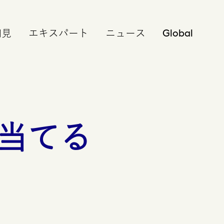
Global
知見
エキスパート
ニュース
当てる