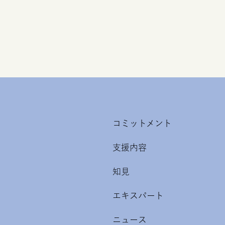
コミットメント
支援内容
知見
エキスパート
ニュース