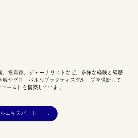
官、投資家、ジャーナリストなど、多様な経験と経歴
地域やグローバルなプラクティスグループを横断して
ファーム」を構築しています
バルエキスパート