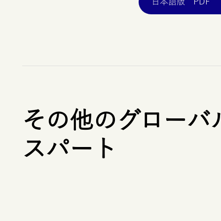
日本語版
PDF
その他のグローバ
スパート