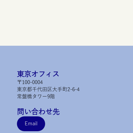
東京オフィス
〒100-0004
東京都千代田区大手町2-6-4
常盤橋タワー9階
問い合わせ先
Email