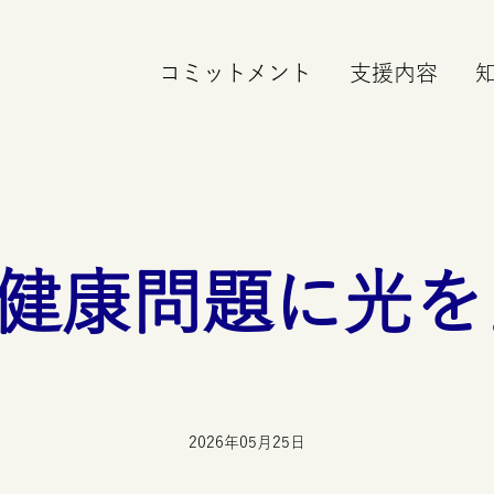
コミットメント
支援内容
健康問題に光を
2026年05月25日