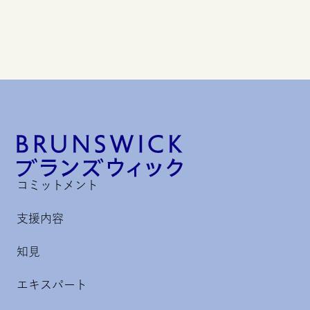
コミットメント
支援内容
知見
エキスパート