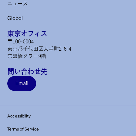
ニュース
Global
東京オフィス
〒100-0004
東京都千代田区大手町2-6-4
常盤橋タワー9階
問い合わせ先
Email
Accessibility
Terms of Service