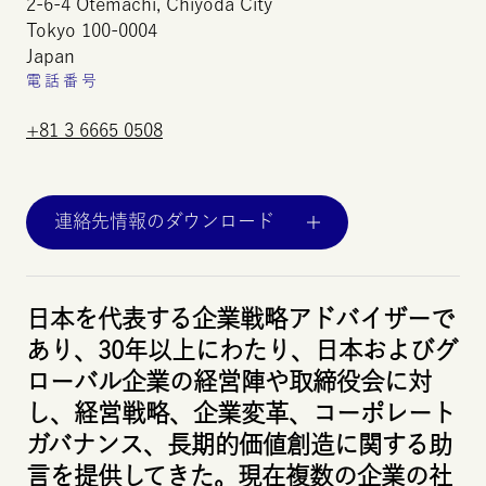
2-6-4
Otemachi,
Chiyoda
City
Tokyo
100-0004
Japan
電話番号
+81 3 6665 0508
連絡先情報のダウンロード
日本を代表する企業戦略アドバイザーで
あり、30年以上にわたり、日本およびグ
ローバル企業の経営陣や取締役会に対
し、経営戦略、企業変革、コーポレート
ガバナンス、長期的価値創造に関する助
言を提供してきた。現在複数の企業の社