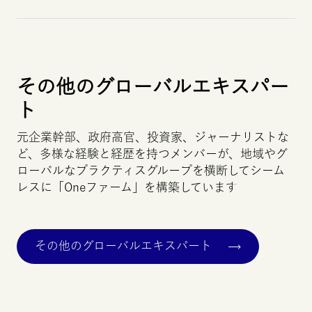
その他のグローバルエキスパー
ト
元企業幹部、政府高官、投資家、ジャーナリストな
ど、多様な経験と経歴を持つメンバーが、地域やグ
ローバルなプラクティスグループを横断してシーム
レスに「
One
ファーム」を構築しています
その他のグローバルエキスパート