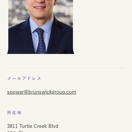
メールアドレス
spower
@
brunswickgroup.com
所在地
3811
Turtle
Creek
Blvd