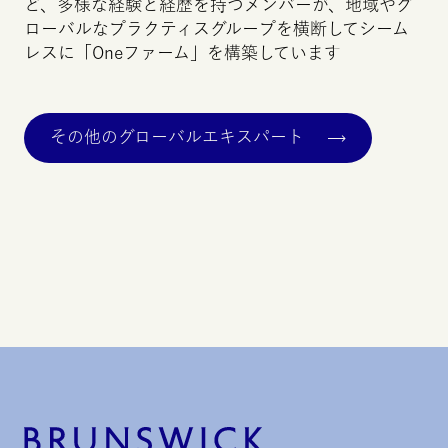
ど、多様な経験と経歴を持つメンバーが、地域やグ
ローバルなプラクティスグループを横断してシーム
レスに「
One
ファーム」を構築しています
その他のグローバルエキスパート