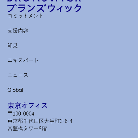
コミットメント
支援内容
知見
エキスパート
ニュース
Global
東京オフィス
〒100-0004
東京都千代田区大手町2-6-4
常盤橋タワー9階