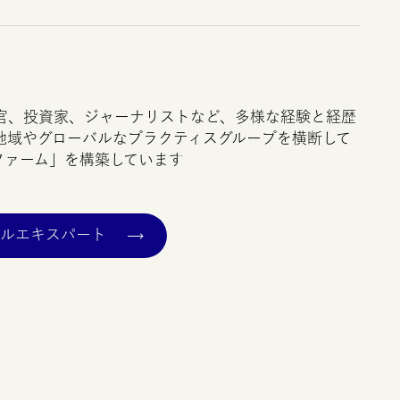
官、投資家、ジャーナリストなど、多様な経験と経歴
地域やグローバルなプラクティスグループを横断して
ファーム」を構築しています
バルエキスパート