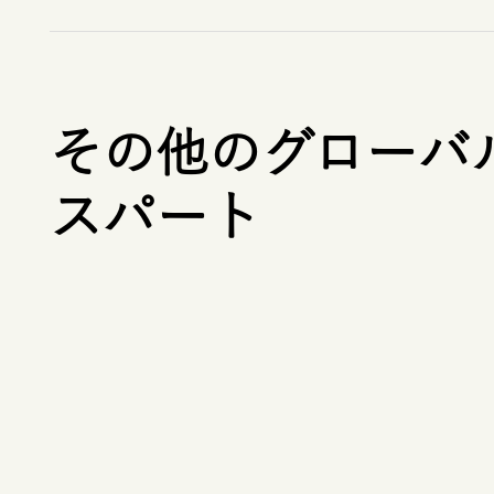
その他のグローバ
スパート