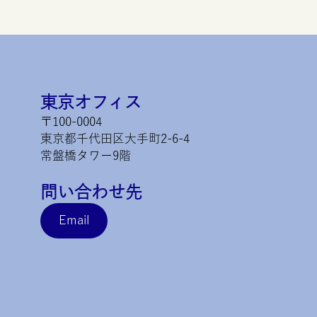
東京オフィス
〒100-0004
東京都千代田区大手町2-6-4
常盤橋タワー9階
問い合わせ先
Email