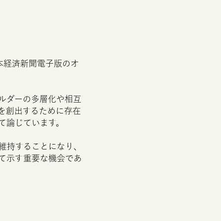
本経済新聞電子版のオ
ルダーの多層化や相互
を創出するために存在
て論じています。
維持することになり、
て示す重要な機会であ