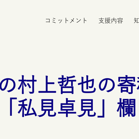
コミットメント
支援内容
の村上哲也の寄
「私見卓見」欄