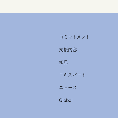
コミットメント
支援内容
知見
エキスパート
ニュース
Global