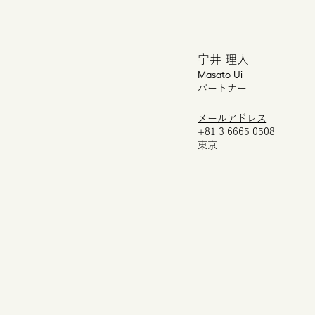
宇井 理人
Masato
Ui
パートナー
メールアドレス
+81 3 6665 0508
東京