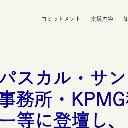
コミットメント
支援内容
パスカル・サン
事務所・
KPMG
ー等に登壇し、