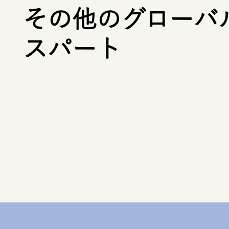
その他のグローバ
スパート