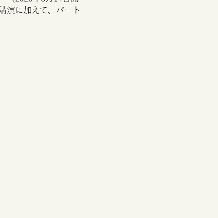
講演に加えて、パート