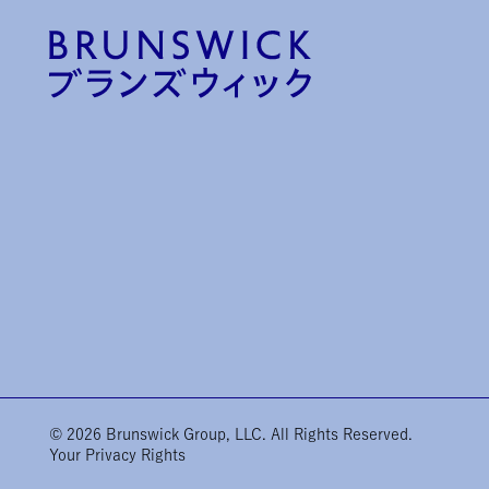
© 2026 Brunswick Group, LLC. All Rights Reserved.
Your Privacy Rights