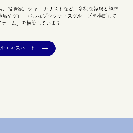
官、投資家、ジャーナリストなど、多様な経験と経歴
地域やグローバルなプラクティスグループを横断して
ファーム」を構築しています
バルエキスパート