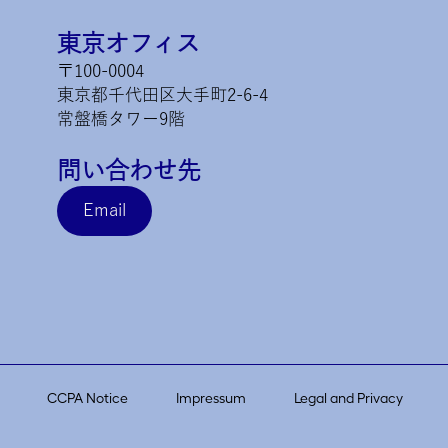
東京オフィス
〒100-0004
東京都千代田区大手町2-6-4
常盤橋タワー9階
問い合わせ先
Email
CCPA Notice
Impressum
Legal and Privacy