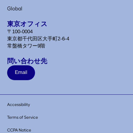
Global
東京オフィス
〒100-0004
東京都千代田区大手町2-6-4
常盤橋タワー9階
問い合わせ先
Email
Accessibility
Terms of Service
CCPA Notice