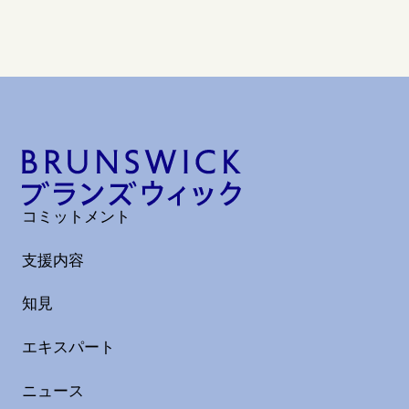
ビ
ゲ
ー
シ
ョ
ン
コミットメント
支援内容
知見
エキスパート
ニュース